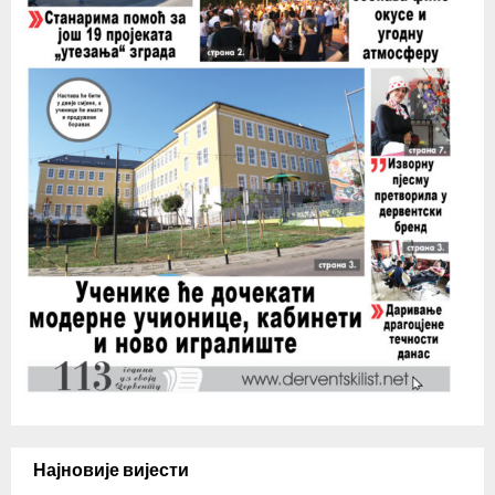
Најновије вијести