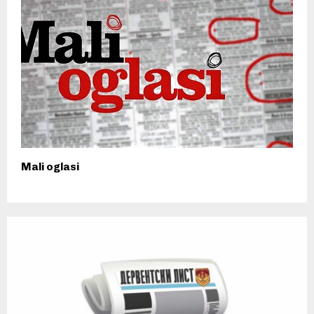
Mali oglasi