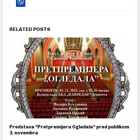
RELATED POSTS
Predstava “Pretpremijera Ogledala“ pred publikom
3. novembra