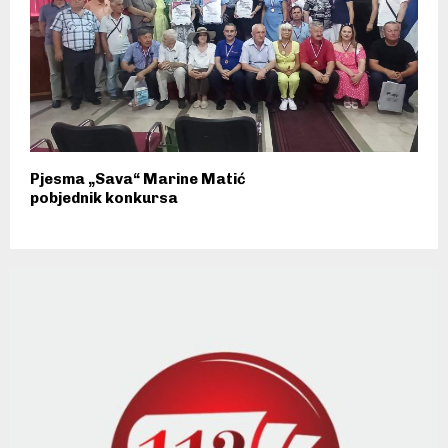
Pjesma „Sava“ Marine Matić
pobjednik konkursa