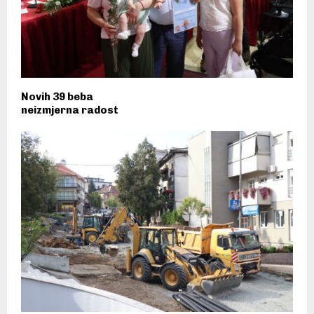
Novih 39 beba
neizmjerna radost