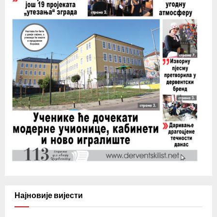
Најновије вијести