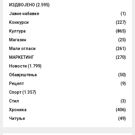
ИЗДВОЈЕНО
(2.595)
Јавне набавке
(1)
Конкурси
(227)
Култура
(865)
Магазин
(25)
Мали огласи
(261)
МАРКЕТИНГ
(270)
Новости
(1.799)
Обавјештења
(50)
Рецепт
(9)
Спорт
(1.357)
Стил
(3)
Хроника
(406)
Читуље
(49)