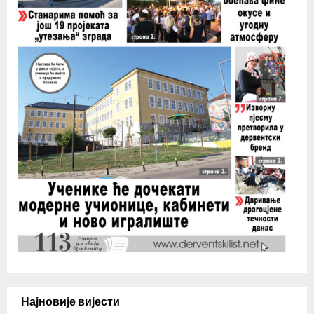
Најновије вијести