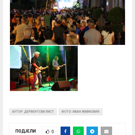
АУТОР: ДЕРВЕНТСКИ ЛИСТ
ФОТО: ИВАН ЖИВКОВИЋ
ПОДЈЕЛИ
0