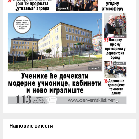
Најновије вијести