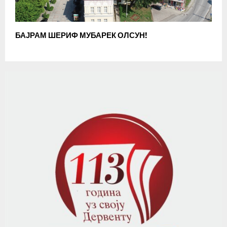
БАЈРАМ ШЕРИФ МУБАРЕК ОЛСУН!