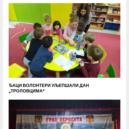
ЂАЦИ ВОЛОНТЕРИ УЉЕПШАЛИ ДАН
„ТРОЛОВЦИМА“