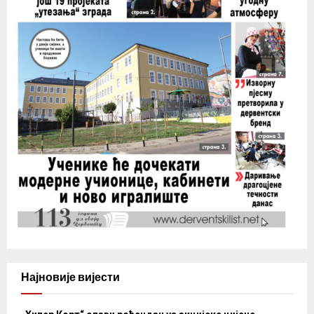
Најновије вијести