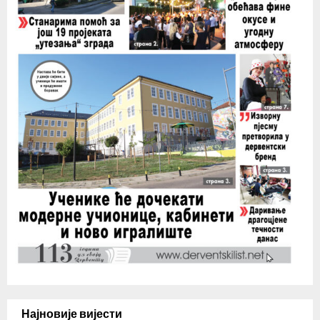
Најновије вијести