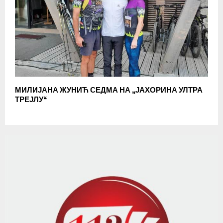
МИЛИЈАНА ЖУНИЋ СЕДМА НА „ЈАХОРИНА УЛТРА
ТРЕЈЛУ“