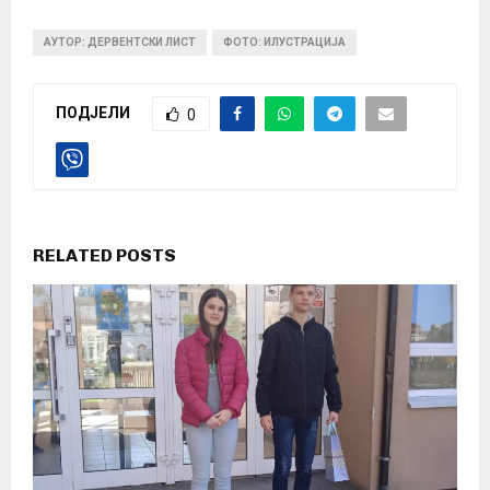
АУТОР: ДЕРВЕНТСКИ ЛИСТ
ФОТО: ИЛУСТРАЦИЈА
ПОДЈЕЛИ
0
RELATED POSTS