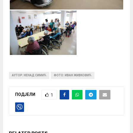
АУТОР: НЕНАД СИМИЋ
ФОТО: ИВАН ЖИВКОВИЋ
ПОДЈЕЛИ
1