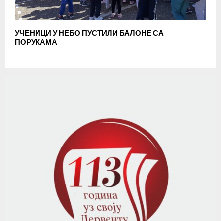
УЧЕНИЦИ У НЕБО ПУСТИЛИ БАЛОНЕ СА
ПОРУКАМА