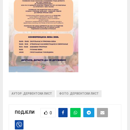
АУТОР: ДЕРВЕНТСКИ ЛИСТ
ФОТО: ДЕРВЕНТСКИ ЛИСТ
ПОДЈЕЛИ
0