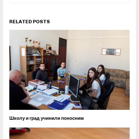
RELATED POSTS
Школу и град учинили поносним