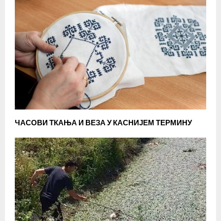
ЧАСОВИ ТКАЊА И ВЕЗА У КАСНИЈЕМ ТЕРМИНУ