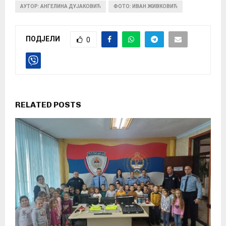
АУТОР: АНГЕЛИНА ДУЈАКОВИЋ
ФОТО: ИВАН ЖИВКОВИЋ
ПОДЈЕЛИ
0
RELATED POSTS