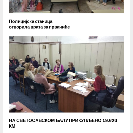
Полицијска станица
отворила врата за првачиће
НА СВЕТОСАВСКОМ БАЛУ ПРИКУПЉЕНО 19.620
КМ