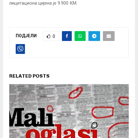
лицитациона цијена је 9.900 КМ.
ПОДЈЕЛИ
0
RELATED POSTS