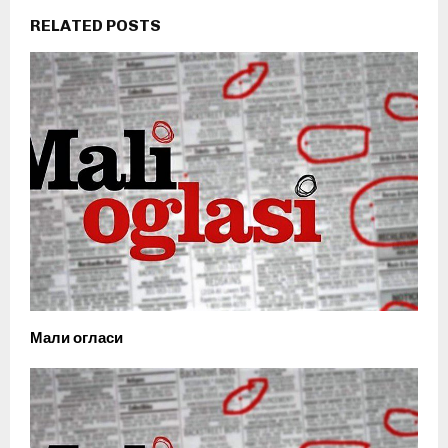
RELATED POSTS
Мали огласи