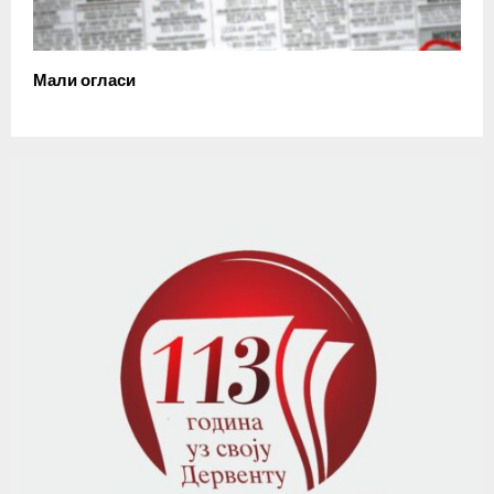
Мали огласи