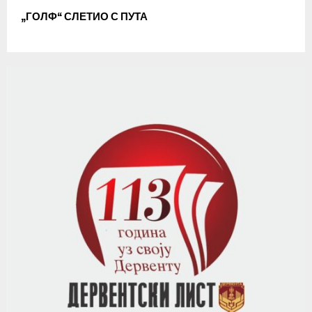
„ГОЛФ“ СЛЕТИО С ПУТА