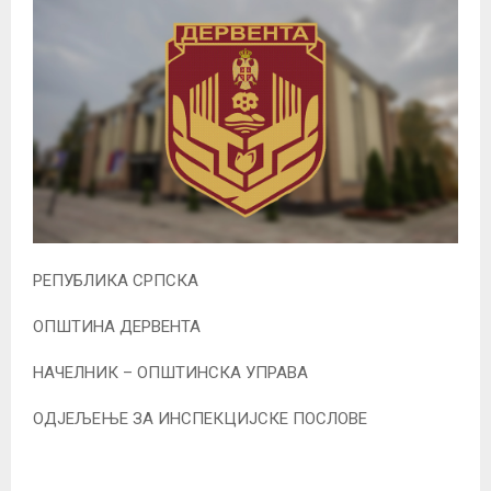
РЕПУБЛИКА СРПСКА
ОПШТИНА ДЕРВЕНТА
НАЧЕЛНИК – ОПШТИНСКА УПРАВА
ОДЈЕЉЕЊЕ ЗА ИНСПЕКЦИЈСКЕ ПОСЛОВЕ­­­­­­­­­­