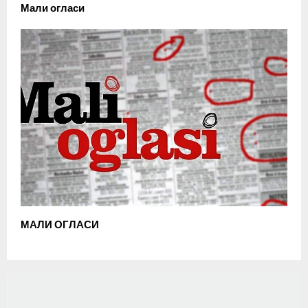
Мали огласи
МАЛИ ОГЛАСИ