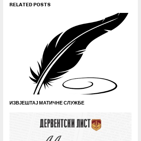
RELATED POSTS
ИЗВЈЕШТАЈ МАТИЧНЕ СЛУЖБЕ