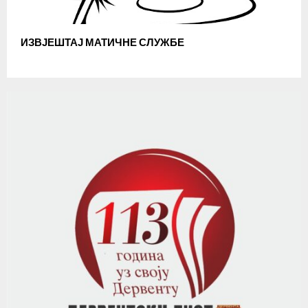
ИЗВЈЕШТАЈ МАТИЧНЕ СЛУЖБЕ