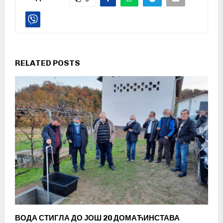
RELATED POSTS
ВОДА СТИГЛА ДО ЈОШ 20 ДОМАЋИНСТАВА