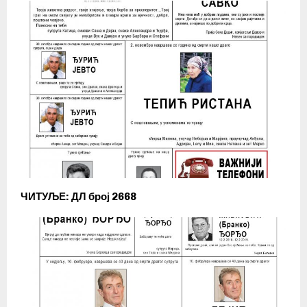
ЧИТУЉЕ: ДЛ број 2668