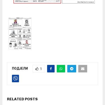
ПОДЈЕЛИ
1
RELATED POSTS