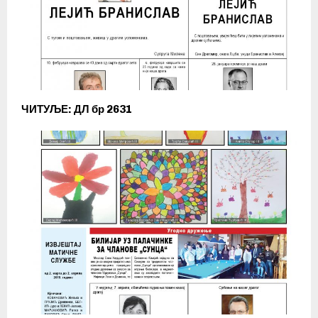
ЧИТУЉЕ: ДЛ бр 2631