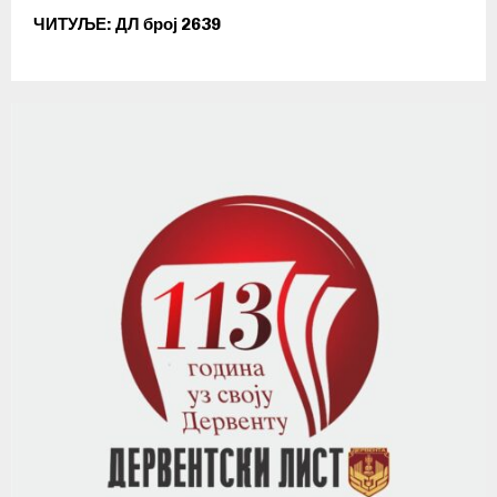
ЧИТУЉЕ: ДЛ број 2639