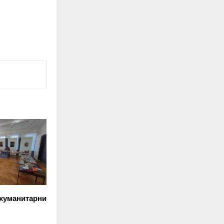
 хуманитарни