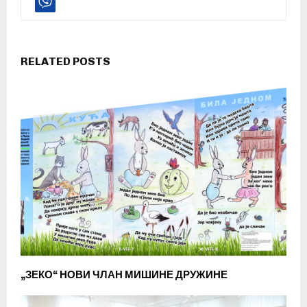
RELATED POSTS
„ЗЕКО“ НОВИ ЧЛАН МИШИНЕ ДРУЖИНЕ