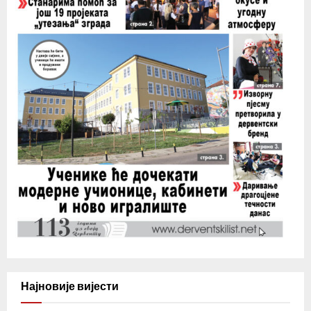
Најновије вијести