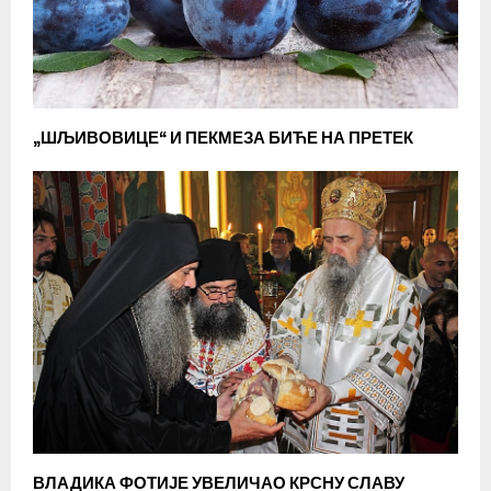
„ШЉИВОВИЦЕ“ И ПЕКМЕЗА БИЋЕ НА ПРЕТЕК
ВЛАДИКА ФОТИЈЕ УВЕЛИЧАО КРСНУ СЛАВУ