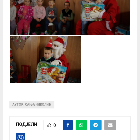
АУТОР: САЊА НИКОЛИЋ
ПОДЈЕЛИ
0