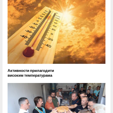
Активности прилагодити
високим температурама