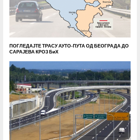
ПОГЛЕДАЈТЕ ТРАСУ АУТО-ПУТА ОД БЕОГРАДА ДО
САРАЈЕВА КРОЗ БиХ