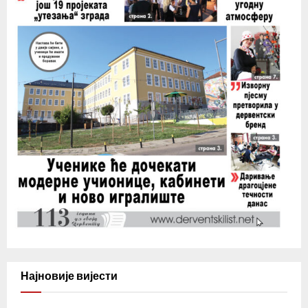
Најновије вијести