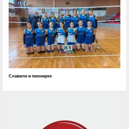
Славиле и пионирке