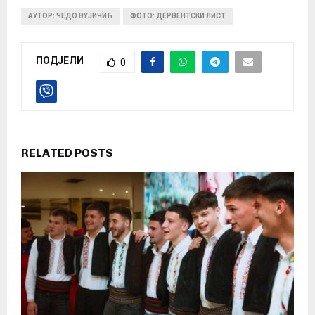
АУТОР: ЧЕДО ВУЈИЧИЋ
ФОТО: ДЕРВЕНТСКИ ЛИСТ
ПОДЈЕЛИ
0
RELATED POSTS