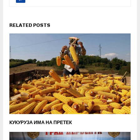
RELATED POSTS
КУКУРУЗА ИМА НА ПРЕТЕК