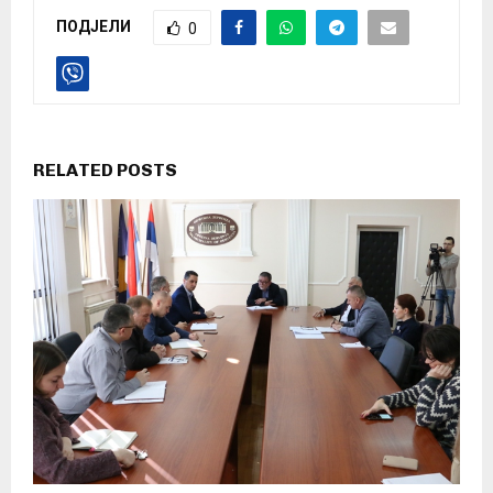
ПОДЈЕЛИ
0
RELATED POSTS