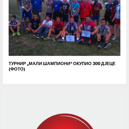
ТУРНИР „МАЛИ ШАМПИОНИ“ ОКУПИО 300 ДЈЕЦЕ
(ФОТО)