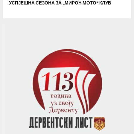
УСПЈЕШНА СЕЗОНА ЗА „МИРОН МОТО“ КЛУБ