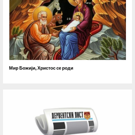
Мир Божији, Христос се роди