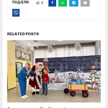
ПОДЈЕЛИ
0
RELATED POSTS