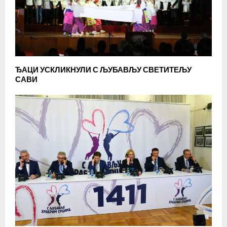
ЂАЦИ УСКЛИКНУЛИ С ЉУБАВЉУ СВЕТИТЕЉУ
САВИ