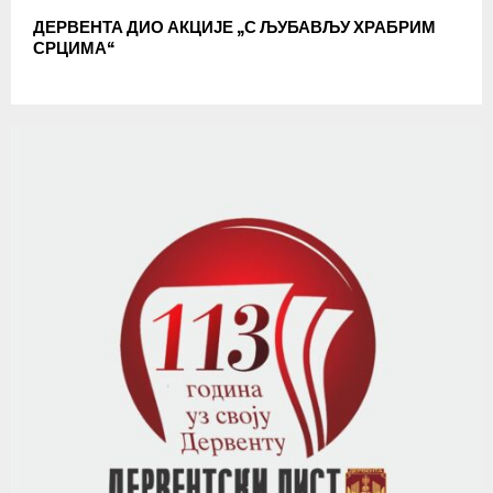
ДЕРВЕНТА ДИО АКЦИЈЕ „С ЉУБАВЉУ ХРАБРИМ
СРЦИМА“