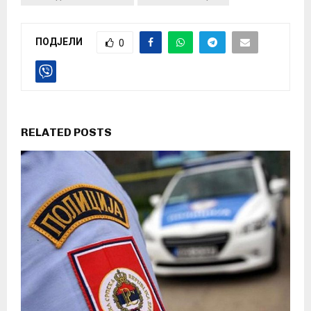
ПОДЈЕЛИ
0
RELATED POSTS