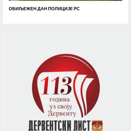
ОБИЉЕЖЕН ДАН ПОЛИЦИЈЕ РС