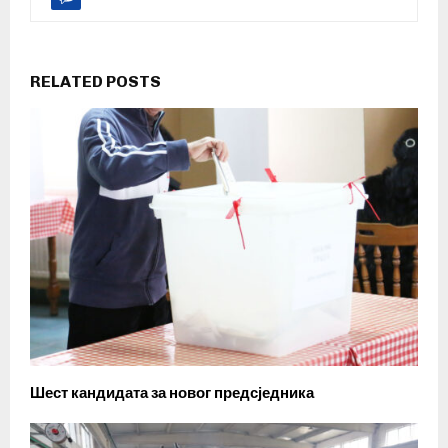
RELATED POSTS
Шест кандидата за новог предсједника