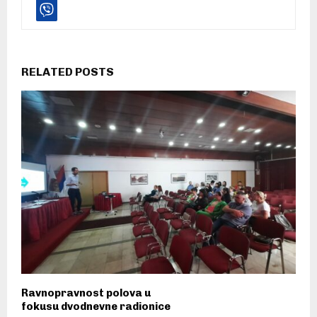
RELATED POSTS
Ravnopravnost polova u
fokusu dvodnevne radionice