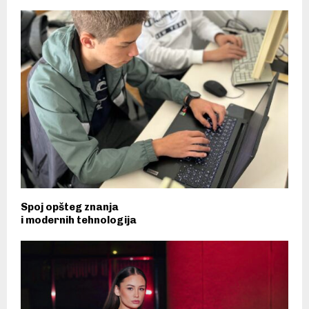
Spoj opšteg znanja
i modernih tehnologija