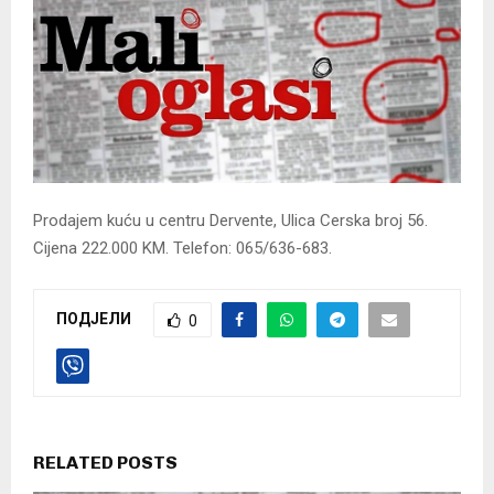
Prodajem kuću u centru Dervente, Ulica Cerska broj 56.
Cijena 222.000 KM. Telefon: 065/636-683.
ПОДЈЕЛИ
0
RELATED POSTS