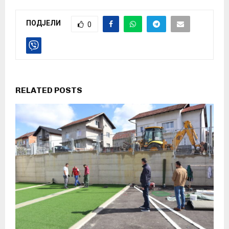
ПОДЈЕЛИ
0
RELATED POSTS