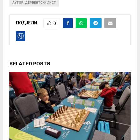
АУТОР: ДЕРВЕНТСКИ ЛИСТ
ПОДЈЕЛИ
0
RELATED POSTS