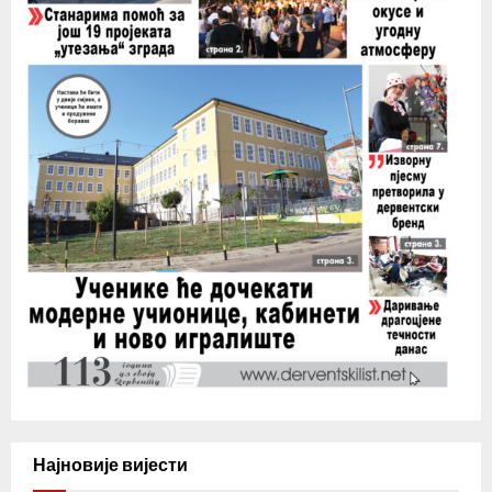
Најновије вијести