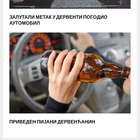
ЗАЛУТАЛИ МЕТАК У ДЕРВЕНТИ ПОГОДИО
АУТОМОБИЛ
ПРИВЕДЕН ПИЈАНИ ДЕРВЕНЋАНИН