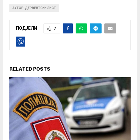
АУТОР: ДЕРВЕНТСКИ ЛИСТ
ПОДЈЕЛИ
2
RELATED POSTS