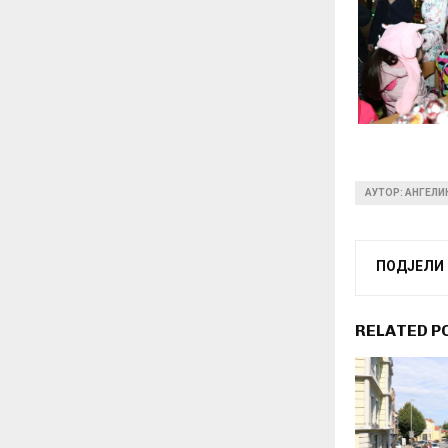
АУТОР: АНГЕЛ
ПОДЈЕЛИ
RELATED P