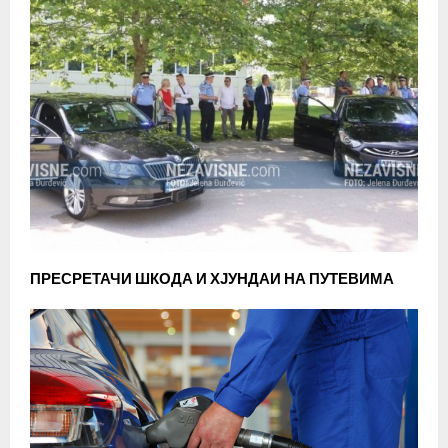
ПРЕСРЕТАЧИ ШКОДА И ХЈУНДАИ НА ПУТЕВИМА