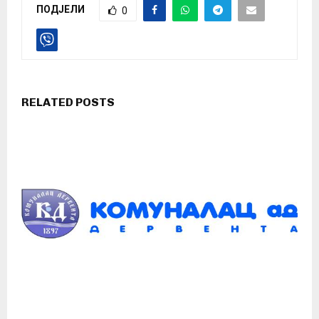
ПОДЈЕЛИ
0
RELATED POSTS