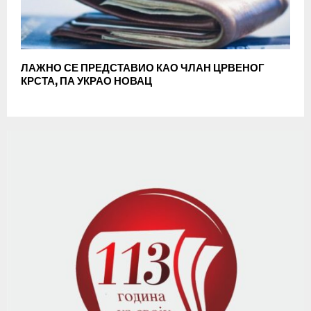
ЛАЖНО СЕ ПРЕДСТАВИО КАО ЧЛАН ЦРВЕНОГ
КРСТА, ПА УКРАО НОВАЦ