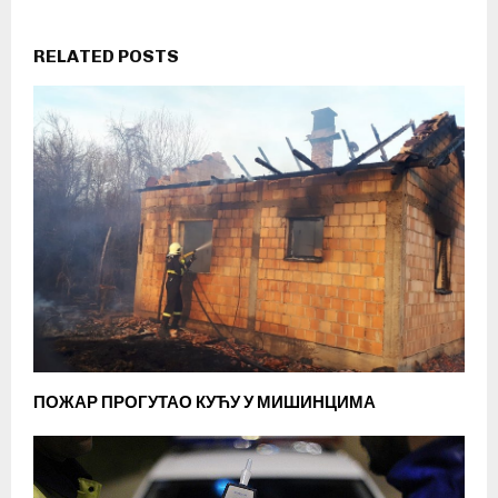
RELATED POSTS
ПОЖАР ПРОГУТАО КУЋУ У МИШИНЦИМА