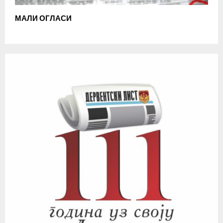
МАЛИ ОГЛАСИ