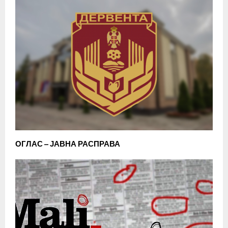
ОГЛАС – ЈАВНА РАСПРАВА