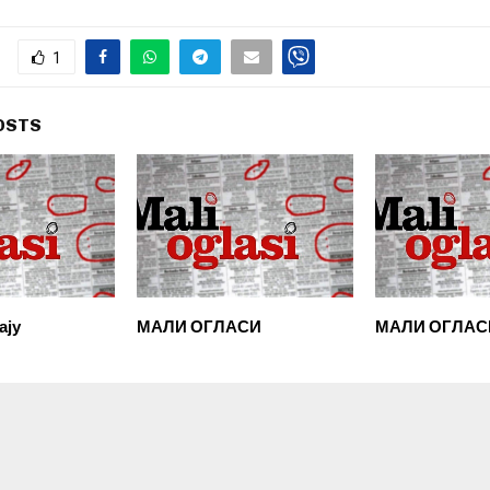
1
OSTS
ају
МАЛИ ОГЛАСИ
МАЛИ ОГЛАС